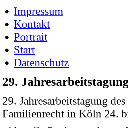
Impressum
Kontakt
Portrait
Start
Datenschutz
29. Jahresarbeitstagun
29. Jahresarbeitstagung des
Familienrecht in Köln 24. b