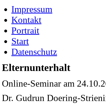
Impressum
Kontakt
Portrait
Start
Datenschutz
Elternunterhalt
Online-Seminar am 24.10.
Dr. Gudrun Doering-Strieni