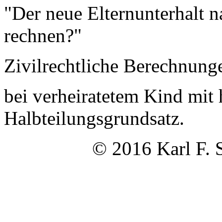
"Der neue Elternunterhalt
rechnen?"
Zivilrechtliche Berechnung
bei verheiratetem Kind mit
Halbteilungsgrundsatz.
© 2016 Karl F. 